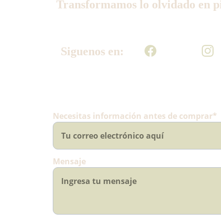
Transformamos lo olvidado en pi
Siguenos en:
Necesitas información antes de comprar*
Mensaje