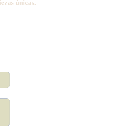
ezas únicas.