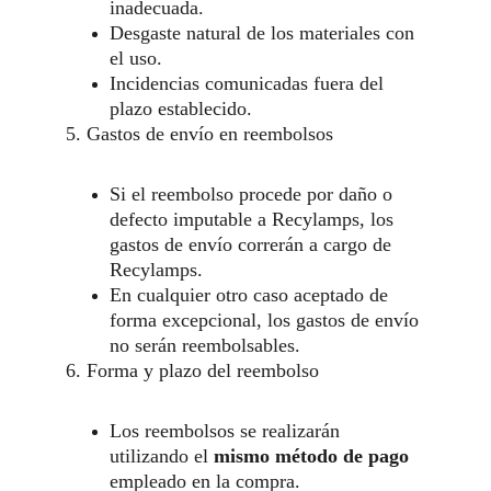
inadecuada.
Desgaste natural de los materiales con 
el uso.
Incidencias comunicadas fuera del 
plazo establecido.
5. Gastos de envío en reembolsos
Si el reembolso procede por daño o 
defecto imputable a Recylamps, los 
gastos de envío correrán a cargo de 
Recylamps.
En cualquier otro caso aceptado de 
forma excepcional, los gastos de envío 
no serán reembolsables.
6. Forma y plazo del reembolso
Los reembolsos se realizarán 
utilizando el 
mismo método de pago
empleado en la compra.