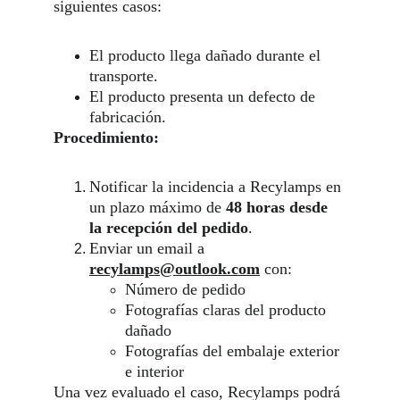
siguientes casos:
El producto llega dañado durante el 
transporte.
El producto presenta un defecto de 
fabricación.
Procedimiento:
Notificar la incidencia a Recylamps en 
un plazo máximo de 
48 horas desde 
la recepción del pedido
.
Enviar un email a 
recylamps@outlook.com
 con:
Número de pedido
Fotografías claras del producto 
dañado
Fotografías del embalaje exterior 
e interior
Una vez evaluado el caso, Recylamps podrá 