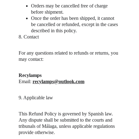
Orders may be cancelled free of charge 
before shipment.
Once the order has been shipped, it cannot 
be cancelled or refunded, except in the cases 
described in this policy.
8. Contact
For any questions related to refunds or returns, you 
may contact:
Recylamps
Email: 
recylamps@outlook.com
9. Applicable law
This Refund Policy is governed by Spanish law.
Any dispute shall be submitted to the courts and 
tribunals of Málaga, unless applicable regulations 
provide otherwise.