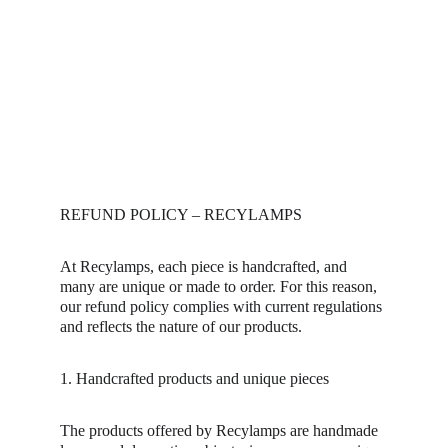
REFUND POLICY – RECYLAMPS
At Recylamps, each piece is handcrafted, and 
many are unique or made to order. For this reason, 
our refund policy complies with current regulations 
and reflects the nature of our products.
1. Handcrafted products and unique pieces
The products offered by Recylamps are handmade 