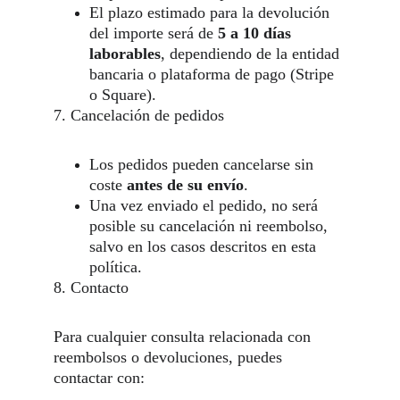
El plazo estimado para la devolución 
del importe será de 
5 a 10 días 
laborables
, dependiendo de la entidad 
bancaria o plataforma de pago (Stripe 
o Square).
7. Cancelación de pedidos
Los pedidos pueden cancelarse sin 
coste 
antes de su envío
.
Una vez enviado el pedido, no será 
posible su cancelación ni reembolso, 
salvo en los casos descritos en esta 
política.
8. Contacto
Para cualquier consulta relacionada con 
reembolsos o devoluciones, puedes 
contactar con: