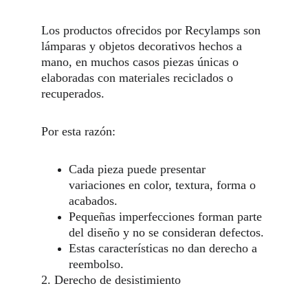
Los productos ofrecidos por Recylamps son 
lámparas y objetos decorativos hechos a 
mano, en muchos casos piezas únicas o 
elaboradas con materiales reciclados o 
recuperados.
Por esta razón:
Cada pieza puede presentar 
variaciones en color, textura, forma o 
acabados.
Pequeñas imperfecciones forman parte 
del diseño y no se consideran defectos.
Estas características no dan derecho a 
reembolso.
2. Derecho de desistimiento