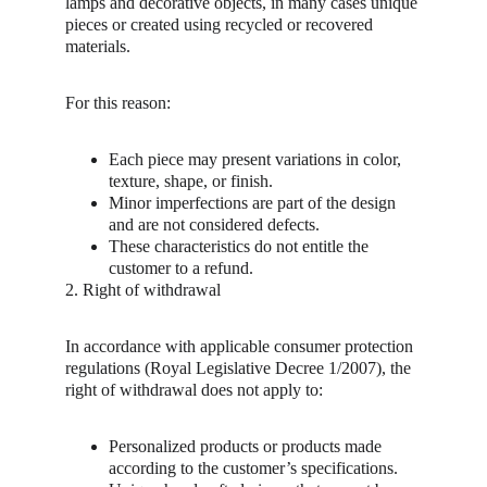
lamps and decorative objects, in many cases unique 
pieces or created using recycled or recovered 
materials.
For this reason:
Each piece may present variations in color, 
texture, shape, or finish.
Minor imperfections are part of the design 
and are not considered defects.
These characteristics do not entitle the 
customer to a refund.
2. Right of withdrawal
In accordance with applicable consumer protection 
regulations (Royal Legislative Decree 1/2007), the 
right of withdrawal does not apply to:
Personalized products or products made 
according to the customer’s specifications.