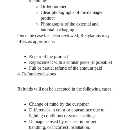
including:
Order number
Clear photographs of the damaged 
product
Photographs of the external and 
internal packaging
Once the case has been reviewed, Recylamps may 
offer, as appropriate:
Repair of the product
Replacement with a similar piece (if possible)
Full or partial refund of the amount paid
4. Refund exclusions
Refunds will not be accepted in the following cases:
Change of mind by the customer.
Differences in color or appearance due to 
lighting conditions or screen settings.
Damage caused by misuse, improper 
handling, or incorrect installation.