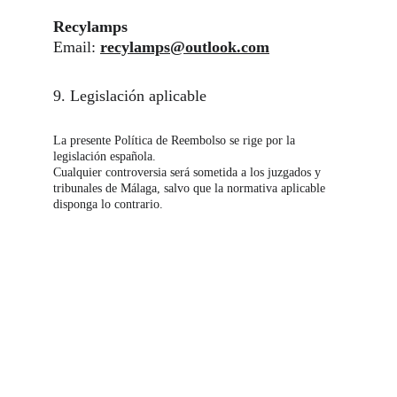
Recylamps
Email: 
recylamps@outlook.com
9. Legislación aplicable
La presente Política de Reembolso se rige por la 
legislación española.
Cualquier controversia será sometida a los juzgados y 
tribunales de Málaga, salvo que la normativa aplicable 
disponga lo contrario.