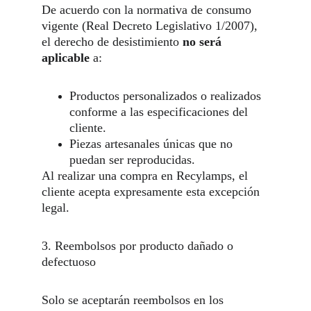
De acuerdo con la normativa de consumo 
vigente (Real Decreto Legislativo 1/2007), 
el derecho de desistimiento 
no será 
aplicable
 a:
Productos personalizados o realizados 
conforme a las especificaciones del 
cliente.
Piezas artesanales únicas que no 
puedan ser reproducidas.
Al realizar una compra en Recylamps, el 
cliente acepta expresamente esta excepción 
legal.
3. Reembolsos por producto dañado o 
defectuoso
Solo se aceptarán reembolsos en los 