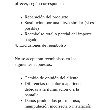
ofrecer, según corresponda:
Reparación del producto
Sustitución por una pieza similar (si es 
posible)
Reembolso total o parcial del importe 
pagado
4. Exclusiones de reembolso
No se aceptarán reembolsos en los 
siguientes supuestos:
Cambio de opinión del cliente.
Diferencias de color o apariencia 
debidas a la iluminación o a la 
pantalla.
Daños producidos por mal uso, 
manipulación incorrecta o instalación 