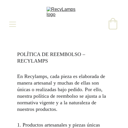
POLÍTICA DE REEMBOLSO – 
RECYLAMPS
En Recylamps, cada pieza es elaborada de 
manera artesanal y muchas de ellas son 
únicas o realizadas bajo pedido. Por ello, 
nuestra política de reembolso se ajusta a la 
normativa vigente y a la naturaleza de 
nuestros productos.
1. Productos artesanales y piezas únicas