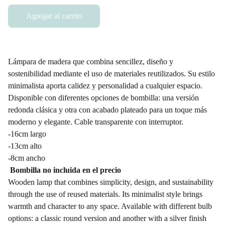
Agregar al carrito
Lámpara de madera que combina sencillez, diseño y
sostenibilidad mediante el uso de materiales reutilizados. Su estilo
minimalista aporta calidez y personalidad a cualquier espacio.
Disponible con diferentes opciones de bombilla: una versión
redonda clásica y otra con acabado plateado para un toque más
moderno y elegante. Cable transparente con interruptor.
-16cm largo
-13cm alto
-8cm ancho
Bombilla no incluida en el precio
Wooden lamp that combines simplicity, design, and sustainability
through the use of reused materials. Its minimalist style brings
warmth and character to any space. Available with different bulb
options: a classic round version and another with a silver finish